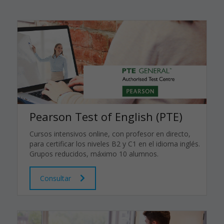
Pearson Test of English (PTE)
Cursos intensivos online, con profesor en directo,
para certificar los niveles B2 y C1 en el idioma inglés.
Grupos reducidos, máximo 10 alumnos.
Consultar