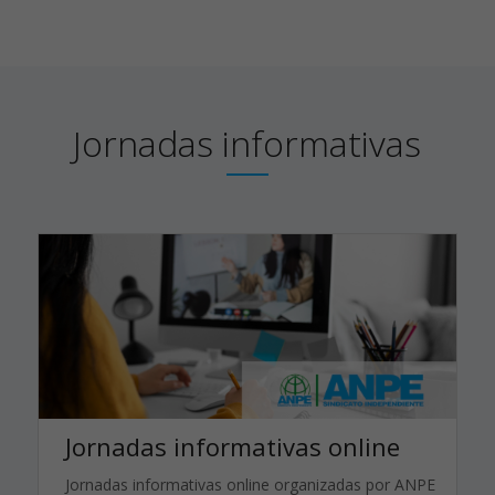
Jornadas
informativas
Jornadas informativas online
Jornadas informativas online organizadas por ANPE