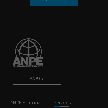
ANPE
ANPE Formación
Servicios