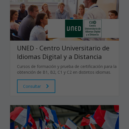
UNED - Centro Universitario de
Idiomas Digital y a Distancia
Cursos de formación y prueba de certificación para la
obtención de B1, B2, C1 y C2 en distintos idiomas.
Consultar