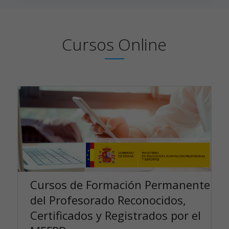
Cursos Online
Cursos de Formación Permanente
del Profesorado Reconocidos,
Certificados y Registrados por el