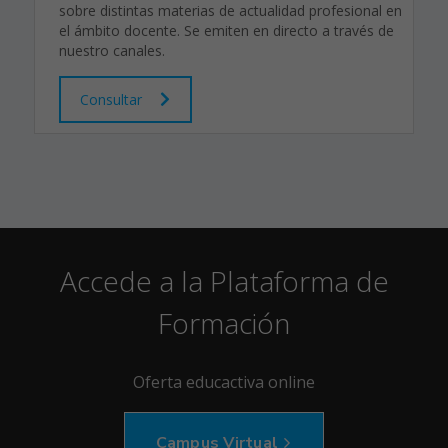
sobre distintas materias de actualidad profesional en
el ámbito docente. Se emiten en directo a través de
nuestro canales.
Consultar
Accede a la Plataforma de
Formación
Oferta educactiva online
Campus Virtual