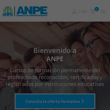
0
Login
Bienvenido a
ANPE
Cursos de formación permanente del
profesorado reconocidos, certificados y
registrados por instituciones educativas
Consulta la oferta formativa