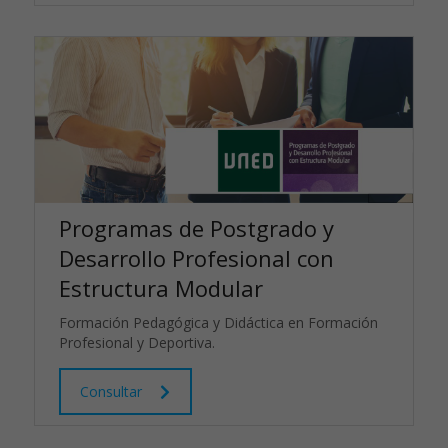
Programas de Postgrado y
Desarrollo Profesional con
Estructura Modular
Formación Pedagógica y Didáctica en Formación
Profesional y Deportiva.
Consultar