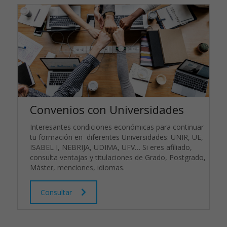
Convenios con Universidades
Interesantes condiciones económicas para continuar
tu formación en diferentes Universidades: UNIR, UE,
ISABEL I, NEBRIJA, UDIMA, UFV… Si eres afiliado,
consulta ventajas y titulaciones de Grado, Postgrado,
Máster, menciones, idiomas.
Consultar