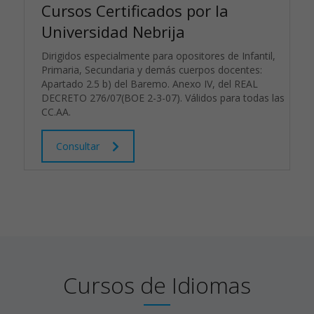
Cursos Certificados por la
Universidad Nebrija
Dirigidos especialmente para opositores de Infantil,
Primaria, Secundaria y demás cuerpos docentes:
Apartado 2.5 b) del Baremo. Anexo IV, del REAL
DECRETO 276/07(BOE 2-3-07). Válidos para todas las
CC.AA.
Consultar
Cursos
de
Idiomas