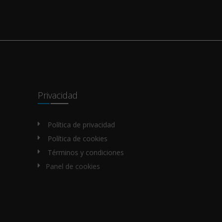
Privacidad
Política de privacidad
Política de cookies
Términos y condiciones
Panel de cookies