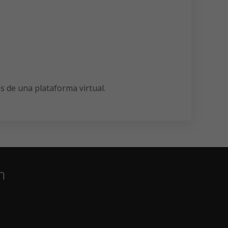
s de una plataforma virtual.
n