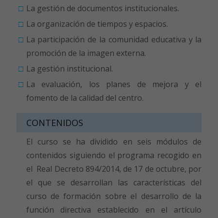
La gestión de documentos institucionales.
La organización de tiempos y espacios.
La participación de la comunidad educativa y la
promoción de la imagen externa.
La gestión institucional.
La evaluación, los planes de mejora y el
fomento de la calidad del centro.
CONTENIDOS
El curso se ha dividido en seis módulos de
contenidos siguiendo el programa recogido en
el Real Decreto 894/2014, de 17 de octubre, por
el que se desarrollan las características del
curso de formación sobre el desarrollo de la
función directiva establecido en el artículo