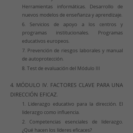
Herramientas informáticas. Desarrollo de
nuevos modelos de enseñanza y aprendizaje.
Servicios de apoyo a los centros y
programas institucionales. Programas
educativos europeos.
Prevención de riesgos laborales y manual
de autoprotección.
Test de evaluación del Módulo III
4. MÓDULO IV. FACTORES CLAVE PARA UNA
DIRECCIÓN EFICAZ.
Liderazgo educativo para la dirección. El
liderazgo como influencia.
Competencias esenciales de liderazgo.
¿Qué hacen los líderes eficaces?