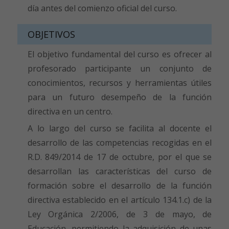
día antes del comienzo oficial del curso.
OBJETIVOS
El objetivo fundamental del curso es ofrecer al
profesorado participante un conjunto de
conocimientos, recursos y herramientas útiles
para un futuro desempeño de la función
directiva en un centro.
A lo largo del curso se facilita al docente el
desarrollo de las competencias recogidas en el
R.D. 849/2014 de 17 de octubre, por el que se
desarrollan las características del curso de
formación sobre el desarrollo de la función
directiva establecido en el artículo 134.1.c) de la
Ley Orgánica 2/2006, de 3 de mayo, de
Educación, permitiendo la adquisición de unas