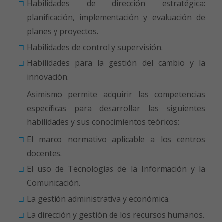
Habilidades de dirección estratégica:
planificación, implementación y evaluación de
planes y proyectos.
Habilidades de control y supervisión.
Habilidades para la gestión del cambio y la
innovación.
Asimismo permite adquirir las competencias
específicas para desarrollar las siguientes
habilidades y sus conocimientos teóricos:
El marco normativo aplicable a los centros
docentes.
El uso de Tecnologías de la Información y la
Comunicación.
La gestión administrativa y económica.
La dirección y gestión de los recursos humanos.