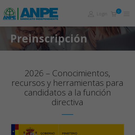
0
Login
Preinscripción
2026 – Conocimientos,
recursos y herramientas para
candidatos a la función
directiva