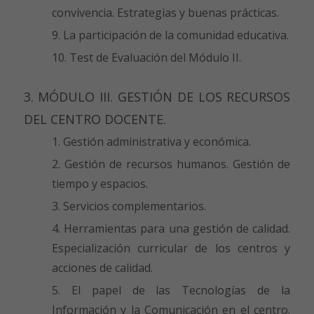
convivencia. Estrategias y buenas prácticas.
La participación de la comunidad educativa.
Test de Evaluación del Módulo II.
3. MÓDULO III. GESTIÓN DE LOS RECURSOS
DEL CENTRO DOCENTE.
Gestión administrativa y económica.
Gestión de recursos humanos. Gestión de
tiempo y espacios.
Servicios complementarios.
Herramientas para una gestión de calidad.
Especialización curricular de los centros y
acciones de calidad.
El papel de las Tecnologías de la
Información y la Comunicación en el centro.