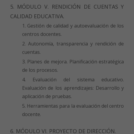
5. MÓDULO V. RENDICIÓN DE CUENTAS Y
CALIDAD EDUCATIVA.
Gestión de calidad y autoevaluación de los
centros docentes.
Autonomía, transparencia y rendición de
cuentas.
Planes de mejora. Planificación estratégica
de los procesos.
Evaluación del sistema educativo.
Evaluación de los aprendizajes: Desarrollo y
aplicación de pruebas.
Herramientas para la evaluación del centro
docente.
6. MÓDULO VI. PROYECTO DE DIRECCIÓN.