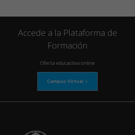
Accede a la Plataforma de
Formación
Oferta educactiva online
Campus Virtual