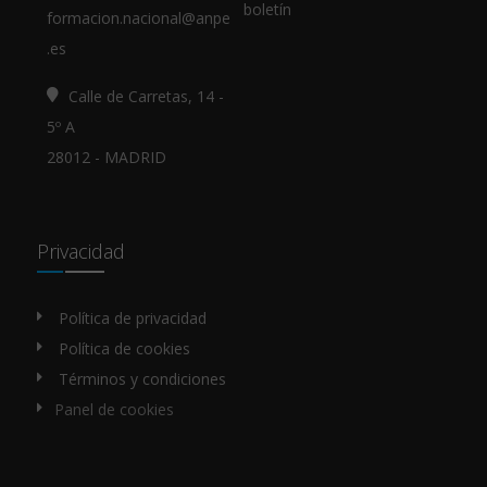
boletín
formacion.nacional@anpe
.es
Calle de Carretas, 14 -
5º A
28012 - MADRID
Privacidad
Política de privacidad
Política de cookies
Términos y condiciones
Panel de cookies