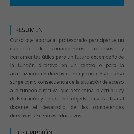
RESUMEN
Curso que aporta al profesorado participante un
conjunto de conocimientos, recursos y
herramientas útiles para un futuro desempeño de
la función directiva en un centro o para la
actualización de directivos en ejercicio. Este curso
surge como consecuencia de la situación de acceso
a la función directiva, que determina la actual Ley
de Educación y tiene como objetivo final facilitar al
docente el desarrollo de las competencias
directivas de centros educativos.
DESCRIPCIÓN