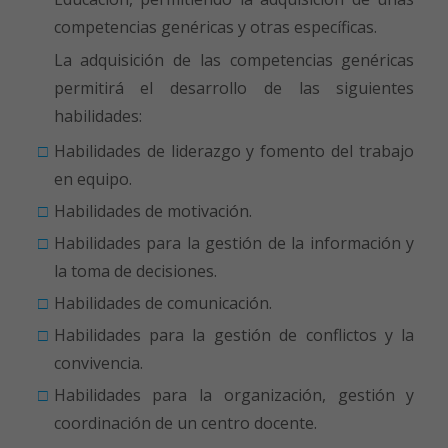
competencias genéricas y otras específicas.
La adquisición de las competencias genéricas
permitirá el desarrollo de las siguientes
habilidades:
Habilidades de liderazgo y fomento del trabajo
en equipo.
Habilidades de motivación.
Habilidades para la gestión de la información y
la toma de decisiones.
Habilidades de comunicación.
Habilidades para la gestión de conflictos y la
convivencia.
Habilidades para la organización, gestión y
coordinación de un centro docente.