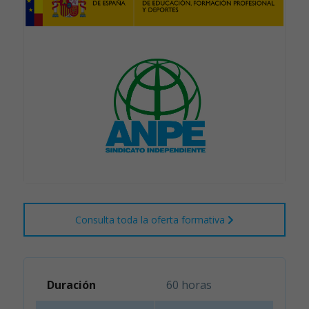
Consulta toda la oferta formativa
Duración
60 horas