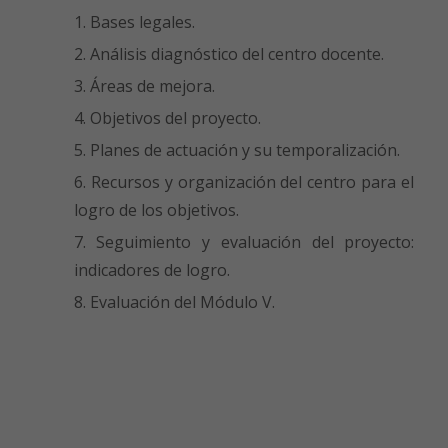
Bases legales.
Análisis diagnóstico del centro docente.
Áreas de mejora.
Objetivos del proyecto.
Planes de actuación y su temporalización.
Recursos y organización del centro para el
logro de los objetivos.
Seguimiento y evaluación del proyecto:
indicadores de logro.
Evaluación del Módulo V.