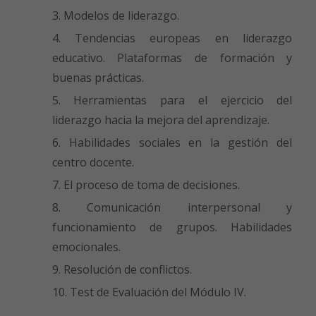
Modelos de liderazgo.
Tendencias europeas en liderazgo
educativo. Plataformas de formación y
buenas prácticas.
Herramientas para el ejercicio del
liderazgo hacia la mejora del aprendizaje.
Habilidades sociales en la gestión del
centro docente.
El proceso de toma de decisiones.
Comunicación interpersonal y
funcionamiento de grupos. Habilidades
emocionales.
Resolución de conflictos.
Test de Evaluación del Módulo IV.