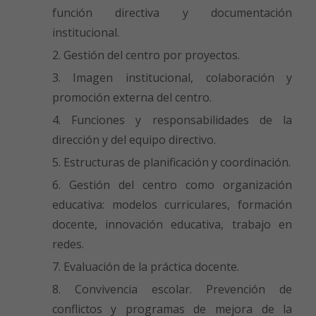
función directiva y documentación
institucional.
Gestión del centro por proyectos.
Imagen institucional, colaboración y
promoción externa del centro.
Funciones y responsabilidades de la
dirección y del equipo directivo.
Estructuras de planificación y coordinación.
Gestión del centro como organización
educativa: modelos curriculares, formación
docente, innovación educativa, trabajo en
redes.
Evaluación de la práctica docente.
Convivencia escolar. Prevención de
conflictos y programas de mejora de la